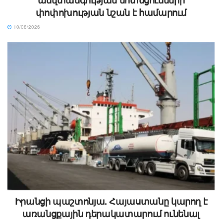
անվտանգության մոտեցումների
փոփոխության նշան է համարում
10/08/2026
Իրանցի պաշտոնյա. Հայաստանը կարող է
առանցքային դերակատարում ունենալ