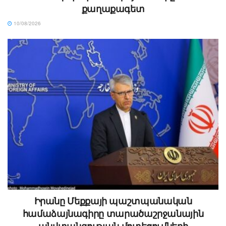
քաղաքագետ
10/08/2026
Իրանը Մեքքայի պաշտպանական
համաձայնագիրը տարածաշրջանային