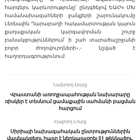
հարգելու կարևորությունը՝ ընդգծելով ԵԱՀԿ ՄԽ
համանախագահների ջանքերի շարունակումը
Լեռնային Ղարաբաղի հակամարտության կայուն
քաղաքական կարգավորման շուրջ
բանակցություններում՝ ի շահ տարածաշրջանի
բոլոր ժողովուրդների»,- նշված է
հաղորդագրությունում:
Նախորդ Լուրը
Վրաստանի առողջապահության նախարարը
ռիսկեր է տեսնում ցամաքային սահմանի բացման
հարցում
Հաջորդ Lուրը
Սիրիայի նախագահական ընտրություններին
մասնակցելու հայտ է ներկայացրել 51 թեկնածու,