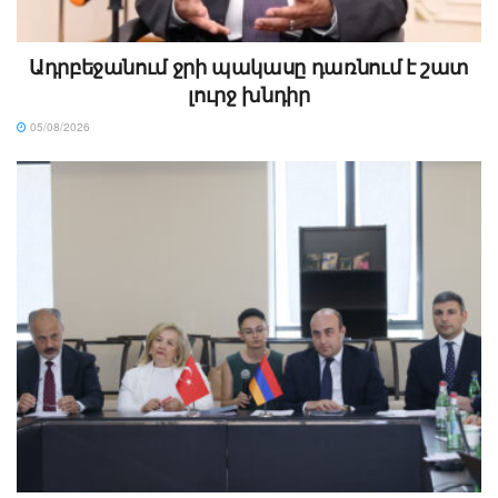
Ադրբեջանում ջրի պակասը դառնում է շատ
լուրջ խնդիր
05/08/2026