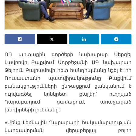
ՌԴ արտաքին գործերի նախարար Սերգեյ
Լավրովը Բաքվում Ադրբեջանի ԱԳ նախարար
Ջեյհուն Բայրամովի հետ հանդիպմանը նշել է, որ
Ռուսաստանի պատվիրակությունը Բաքվում
բանակցությունների ընթացքում ցանկանում է
ուրվագծել կոնկրետ քայլեր՝ ուղղված
Ղարաբաղում՝ ցամաքում, առաջացած
խնդիրների լուծմանը:
«Մենք Լեռնային Ղարաբաղի հակամարտության
կարգավորման վերաբերյալ բոլոր