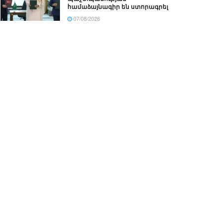
համաձայնագիր են ստորագրել
07/08/2026