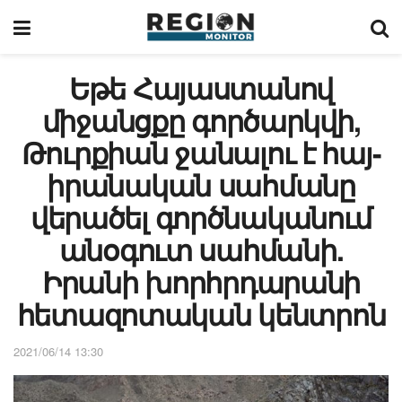
Եթե Հայաստանով
միջանցքը գործարկվի,
Թուրքիան ջանալու է հայ-
իրանական սահմանը
վերածել գործնականում
անօգուտ սահմանի.
Իրանի խորհրդարանի
հետազոտական կենտրոն
2021/06/14 13:30