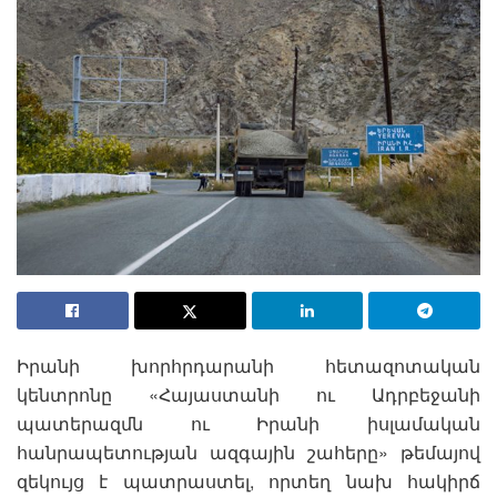
Իրանի խորհրդարանի հետազոտական
կենտրոնը «Հայաստանի ու Ադրբեջանի
պատերազմն ու Իրանի իսլամական
հանրապետության ազգային շահերը» թեմայով
զեկույց է պատրաստել, որտեղ նախ հակիրճ