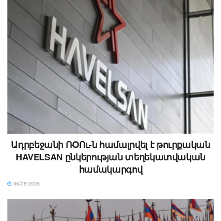
Ադրբեջանի ՌՕՈւ-ն համալրվել է թուրքական
HAVELSAN ընկերության տեղեկատվական
համակարգով
06/08/2026