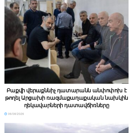
Բաքվի վերաքննիչ դատարանն անփոփոխ է
թողել Արցախի ռազմաքաղաքական նախկին
ղեկավարների դատավճիռները
06/08/2026