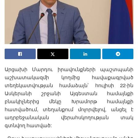
Արցախի Մարդու իրավունքների պաշտպանի
աշխատակազմի կողմից հավաքագրված
տեղեկատվության համաձայն՝ հուլիսի 22-ին
Ասկերանի շրջանի Այգեստան համայնքի
բնակիչներից մեկը Խրամորթ համայնքի
հատվածում, տեղանքում մոլորվելով, անցել է
ադրբեջանական վերահսկողության տակ
գտնվող հատված: