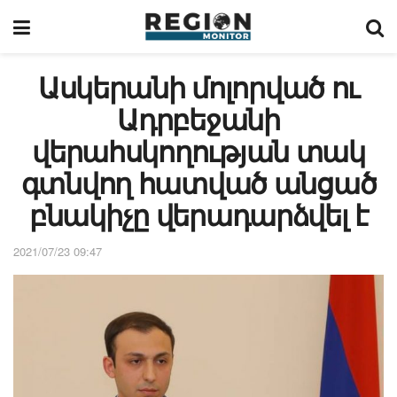
Ասկերանի մոլորված ու
Ադրբեջանի
վերահսկողության տակ
գտնվող հատված անցած
բնակիչը վերադարձվել է
2021/07/23 09:47