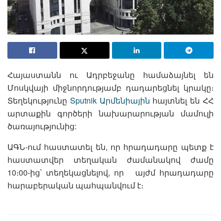
Հայաստանն ու Ադրբեջանը համաձայնել են
Մոսկվայի միջնորդությամբ դադարեցնել կրակը։
Տեղեկությունը
Sputnik Արմենիային
հայտնել են ՀՀ
արտաքին գործերի նախարարության մամուլի
ծառայությունից:
ԱԳՆ-ում հաստատել են, որ հրադադարը պետք է
հաստատվեր տեղական ժամանակով ժամը
10։00-ից՝ տեղեկացնելով, որ այժմ հրադադարը
հարաբերական պահպանվում է։