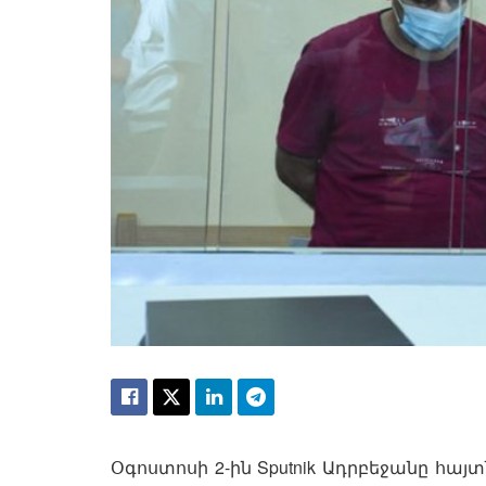
Օգոստոսի 2-ին Sputnik Ադրբեջանը հայտ