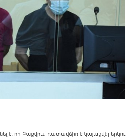
նել է, որ Բաքվում դատավճիռ է կայացվել երկու