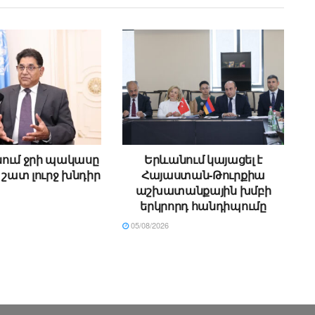
ում ջրի պակասը
Երևանում կայացել է
 շատ լուրջ խնդիր
Հայաստան-Թուրքիա
աշխատանքային խմբի
երկրորդ հանդիպումը
05/08/2026