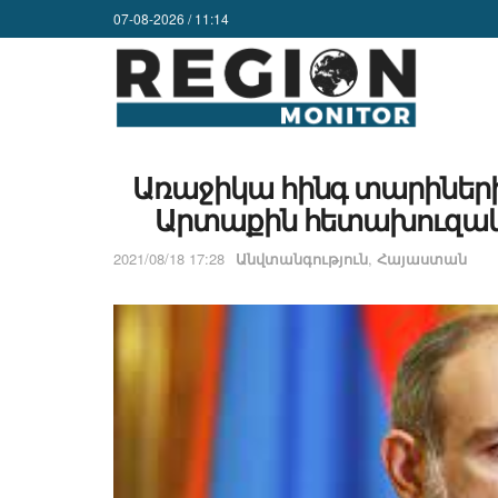
07-08-2026 / 11:14
Առաջիկա հինգ տարիների
Արտաքին հետախուզակա
2021/08/18 17:28
Անվտանգություն
,
Հայաստան