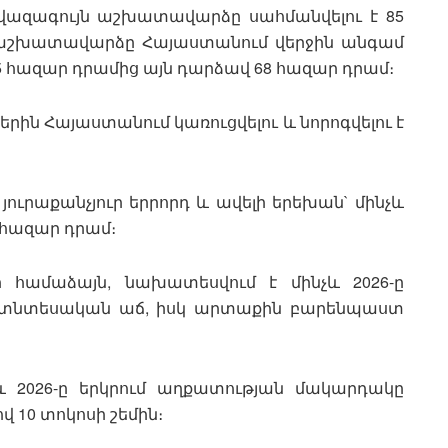
վազագույն աշխատավարձը սահմանվելու է 85
 աշխատավարձը Հայաստանում վերջին անգամ
բ 55 հազար դրամից այն դարձավ 68 հազար դրամ։
ին Հայաստանում կառուցվելու և նորոգվելու է
 յուրաքանչյուր երրորդ և ավելի երեխան` մինչև
 հազար դրամ։
ի համաձայն, նախատեսվում է մինչև 2026-ը
ս տնտեսական աճ, իսկ արտաքին բարենպաստ
 2026-ը երկրում աղքատության մակարդակը
վ 10 տոկոսի շեմին։