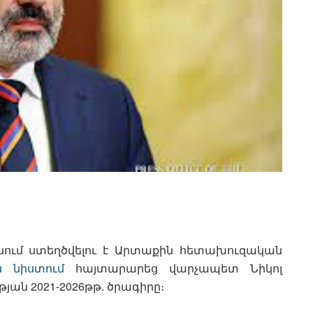
ում ստեղծվելու է Արտաքին հետախուզական
ն նիստում
հայտարարեց վարչապետ Նիկոլ
յան 2021-2026թթ. ծրագիրը։