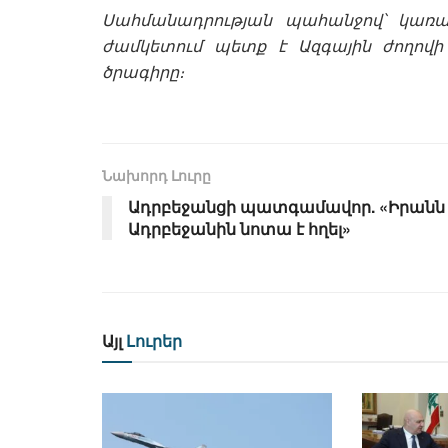
Սահմանադրության պահանջով՝ կառավ
ժամկետում պետք է Ազգային ժողովի
ծրագիրը։
Նախորդ Լուրը
Ադրբեջանցի պատգամավոր. «Իրանն
Ադրբեջանին նոտա է հղել»
Այլ
Լուրեր