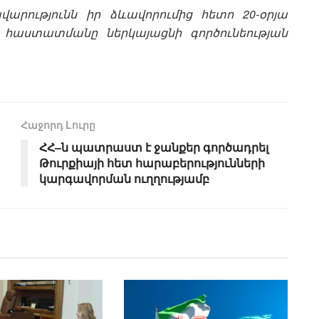
արությունն իր ձևավորումից հետո 20-օրյա
 հաստատմանը ներկայացնի գործունեության
Հաջորդ Lուրը
ՀՀ–ն պատրաստ է ջանքեր գործադրել
Թուրքիայի հետ հարաբերությունների
կարգավորման ուղղությամբ