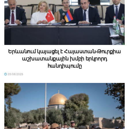
Երևանում կայացել է Հայաստան-Թուրքիա
աշխատանքային խմբի երկրորդ
հանդիպումը
05/08/2026