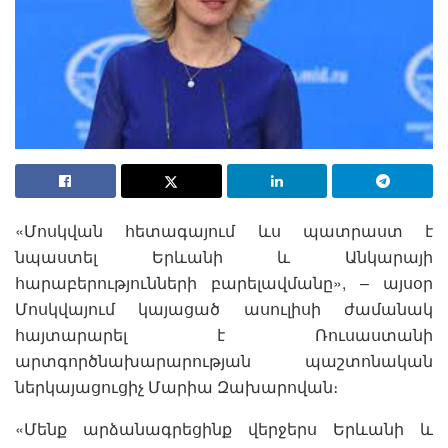
«Մոսկվան հետագայում ևս պատրաստ է
նպաստել Երևանի և Անկարայի
հարաբերությունների բարելավմանը», – այսօր
Մոսկվայում կայացած ասուլիսի ժամանակ
հայտարարել է Ռուսաստանի
արտգործնախարարության պաշտոնական
ներկայացուցիչ Մարիա Զախարովան։
«Մենք արձանագրեցինք վերջերս Երևանի և