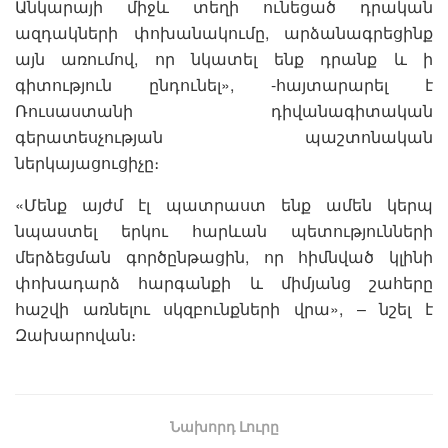
Անկարայի միջև տեղի ունեցած դրական
ազդակների փոխանակումը, արձանագրեցինք
այն առումով, որ նկատել ենք դրանք և ի
գիտություն ընդունել», -հայտարարել է
Ռուսաստանի դիվանագիտական
գերատեսչության պաշտոնական
ներկայացուցիչը։
«Մենք այժմ էլ պատրաստ ենք ամեն կերպ
նպաստել երկու հարևան պետությունների
մերձեցման գործընթացին, որ հիմնված կլինի
փոխադարձ հարգանքի և միմյանց շահերը
հաշվի առնելու սկզբունքների վրա», – նշել է
Զախարովան։
Նախորդ Լուրը