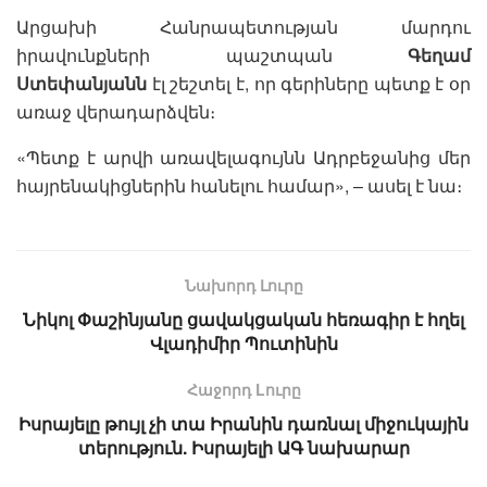
Արցախի Հանրապետության մարդու
իրավունքների պաշտպան
Գեղամ
Ստեփանյանն
էլ շեշտել է, որ գերիները պետք է օր
առաջ վերադարձվեն։
«Պետք է արվի առավելագույնն Ադրբեջանից մեր
հայրենակիցներին հանելու համար», – ասել է նա։
Նախորդ Լուրը
Նիկոլ Փաշինյանը ցավակցական հեռագիր է հղել
Վլադիմիր Պուտինին
Հաջորդ Lուրը
Իսրայելը թույլ չի տա Իրանին դառնալ միջուկային
տերություն. Իսրայելի ԱԳ նախարար