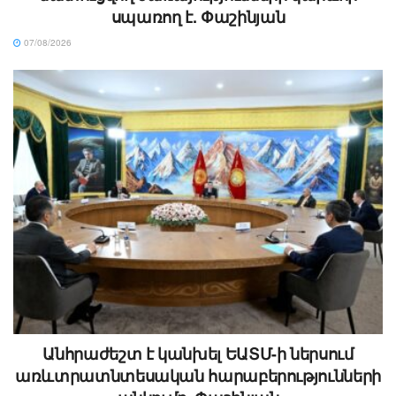
սպառող է. Փաշինյան
07/08/2026
Անհրաժեշտ է կանխել ԵԱՏՄ-ի ներսում
առևտրատնտեսական հարաբերությունների