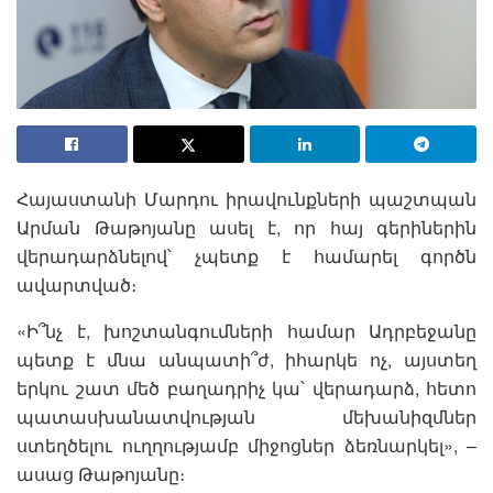
Հայաստանի Մարդու իրավունքների պաշտպան
Արման Թաթոյանը ասել է, որ հայ գերիներին
վերադարձնելով՝ չպետք է համարել գործն
ավարտված։
«Ի՞նչ է, խոշտանգումների համար Ադրբեջանը
պետք է մնա անպատի՞ժ, իհարկե ոչ, այստեղ
երկու շատ մեծ բաղադրիչ կա՝ վերադարձ, հետո
պատասխանատվության մեխանիզմներ
ստեղծելու ուղղությամբ միջոցներ ձեռնարկել», –
ասաց Թաթոյանը։