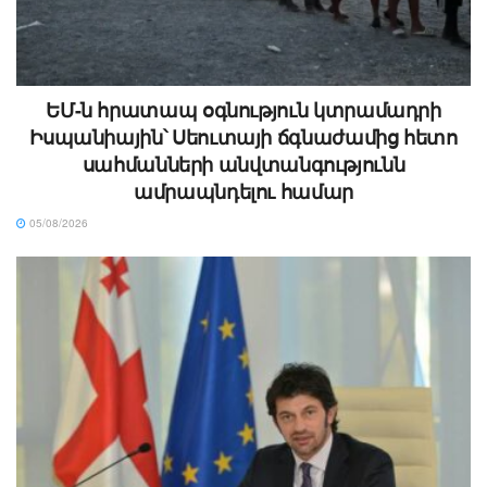
ԵՄ-ն հրատապ օգնություն կտրամադրի
Իսպանիային՝ Սեուտայի ճգնաժամից հետո
սահմանների անվտանգությունն
ամրապնդելու համար
05/08/2026