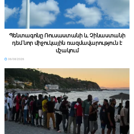
Պենտագոնը Ռուսաստանի և Չինաստանի
դեմ նոր միջուկային ռազմավարություն է
մշակում
06/08/2026