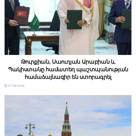
Թուրքիան, Սաուդյան Արաբիան և
Պակիստանը համատեղ պաշտպանության
համաձայնագիր են ստորագրել
07/08/2026