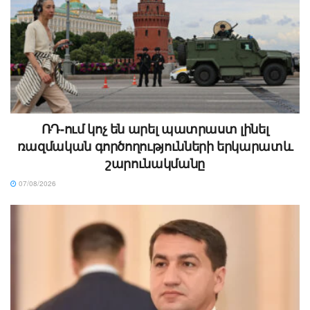
ՌԴ-ում կոչ են արել պատրաստ լինել
ռազմական գործողությունների երկարատև
շարունակմանը
07/08/2026