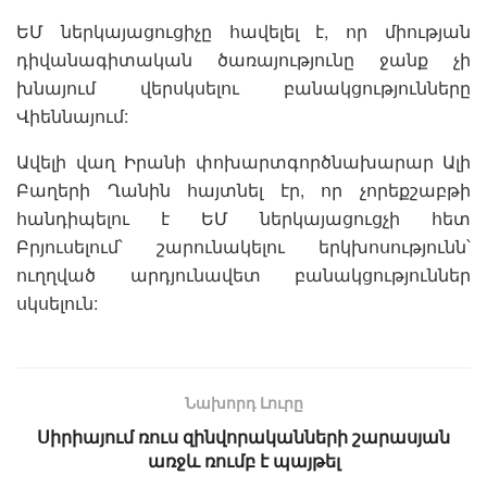
ԵՄ ներկայացուցիչը հավելել է, որ միության
դիվանագիտական ծառայությունը ջանք չի
խնայում վերսկսելու բանակցությունները
Վիեննայում:
Ավելի վաղ Իրանի փոխարտգործնախարար Ալի
Բաղերի Ղանին հայտնել էր, որ չորեքշաբթի
հանդիպելու է ԵՄ ներկայացուցչի հետ
Բրյուսելում՝ շարունակելու երկխոսությունն՝
ուղղված արդյունավետ բանակցություններ
սկսելուն:
Նախորդ Լուրը
Սիրիայում ռուս զինվորականների շարասյան
առջև ռումբ է պայթել