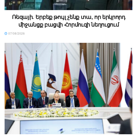
Ռեզայի․ Երբեք թույլ չենք տա, որ երկրորդ
միջանցք բացվի Հորմուզի նեղուցում
07/08/2026