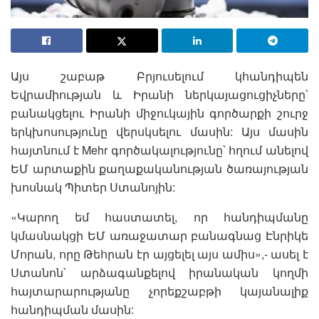
Այս շաբաթ Բրյուսելում կհանդիպեն
Եվրամիության և Իրանի ներկայացուցիչները՝
բանակցելու Իրանի միջուկային գործարքի շուրջ
երկխոսությունը վերսկսելու մասին: Այս մասին
հայտնում է Mehr գործակալությունը՝ հղում անելով
ԵՄ արտաքին քաղաքականության ծառայության
խոսնակ Պիտեր Ստանոյին:
«Կարող եմ հաստատել, որ հանդիպմանը
կմասնակցի ԵՄ առաջատար բանագնաց Էնրիկե
Մորան, որը Թեհրան էր այցելել այս ամիս»,- ասել է
Ստանոն՝ արձագանքելով իրանական կողմի
հայտարարությանը չորեքշաբթի կայանալիք
հանդիպման մասին: