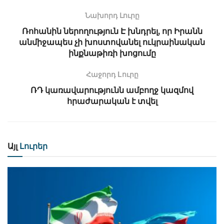
Նախորդ Լուրը
Ռոհանին ներողություն Է խնդրել, որ Իրանն
անմիջապես չի խոստովանել ուկրաինական
ինքնաթիռի խոցումը
Հաջորդ Lուրը
ՌԴ կառավարությունն ամբողջ կազմով
հրաժարական է տվել
Այլ
Լուրեր