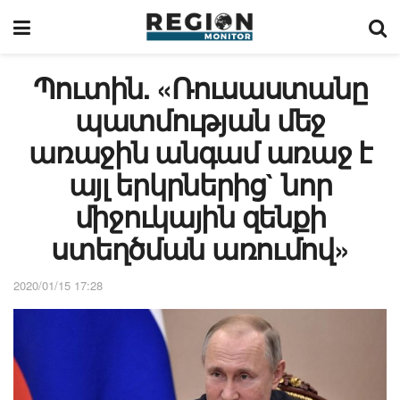
Պուտին. «Ռուսաստանը
պատմության մեջ
առաջին անգամ առաջ է
այլ երկրներից` նոր
միջուկային զենքի
ստեղծման առումով»
2020/01/15 17:28