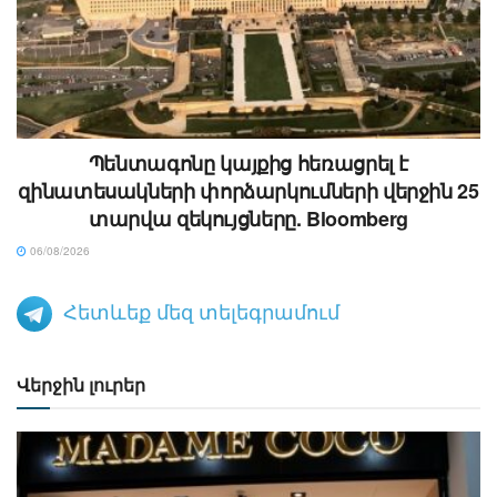
Պենտագոնը կայքից հեռացրել է
զինատեսակների փորձարկումների վերջին 25
տարվա զեկույցները. Bloomberg
06/08/2026
Հետևեք մեզ տելեգրամում
Վերջին լուրեր