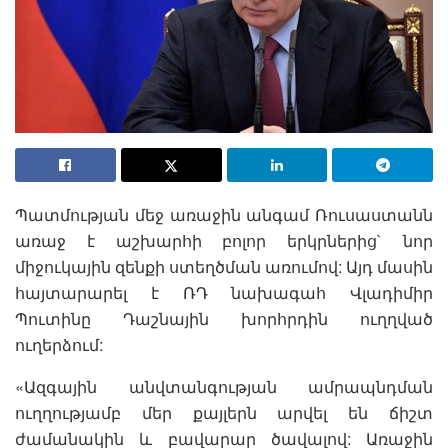
Պատմության մեջ առաջին անգամ Ռուսաստանն
առաջ է աշխարհի բոլոր երկրներից` նոր
միջուկային զենքի ստեղծման առումով: Այդ մասին
հայտարարել է ՌԴ նախագահ Վլադիմիր
Պուտինը Դաշնային խորհրդին ուղղված
ուղերձում:
«Ազգային անվտանգության ամրապնդման
ուղղությամբ մեր քայլերն արվել են ճիշտ
ժամանակին և բավարար ծավալով: Առաջին