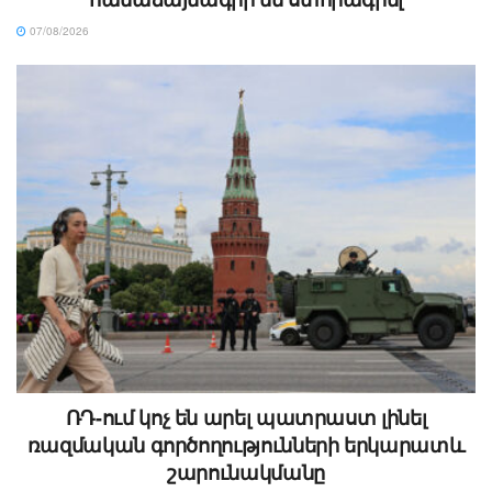
07/08/2026
ՌԴ-ում կոչ են արել պատրաստ լինել
ռազմական գործողությունների երկարատև
շարունակմանը