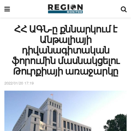
ՀՀ ԱԳՆ-ը քննարկում է
Անթալիայի
դիվանագիտական
ֆորումին մասնակցելու
Թուրքիայի առաջարկը
2022/01/20 17:19