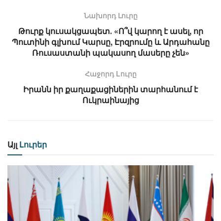
Նախորդ Լուրը
Թուրք կուսակցապետ․ «Ո՞վ կարող է ասել, որ
Պուտինի գլխում Կարսը, Էրզրումը և Արդահանը
Ռուսաստանի պակասող մասերը չեն»
Հաջորդ Lուրը
Իրանն իր քաղաքացիներին տարհանում է
Ուկրաինայից
Այլ
Լուրեր