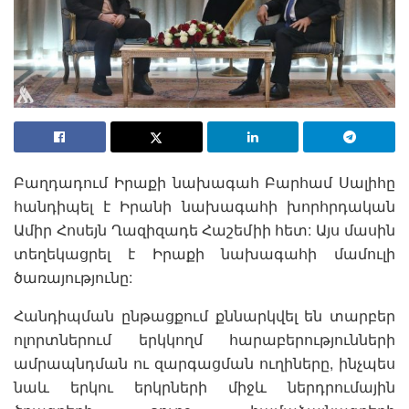
Բաղդադում Իրաքի նախագահ Բարհամ Սալիհը
հանդիպել է Իրանի նախագահի խորհրդական
Ամիր Հոսեյն Ղազիզադե Հաշեմիի հետ: Այս մասին
տեղեկացրել է Իրաքի նախագահի մամուլի
ծառայությունը:
Հանդիպման ընթացքում քննարկվել են տարբեր
ոլորտներում երկկողմ հարաբերությունների
ամրապնդման ու զարգացման ուղիները, ինչպես
նաև երկու երկրների միջև ներդրումային