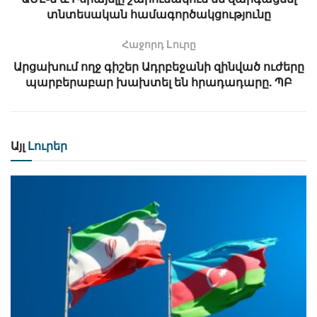
տնտեսական համագործակցությունը
Հաջորդ Lուրը
Արցախում ողջ գիշեր Ադրբեջանի զինված ուժերը
պարբերաբար խախտել են հրադադարը. ՊԲ
Այլ
Լուրեր