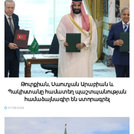
Թուրքիան, Սաուդյան Արաբիան և
Պակիստանը համատեղ պաշտպանության
համաձայնագիր են ստորագրել
07/08/2026