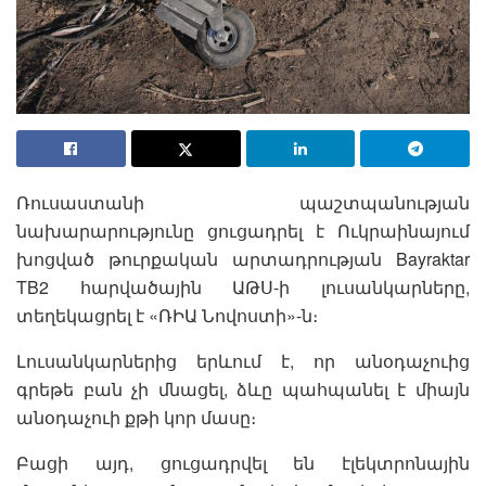
Ռուսաստանի պաշտպանության
նախարարությունը ցուցադրել է Ուկրաինայում
խոցված թուրքական արտադրության Bayraktar
TB2 հարվածային ԱԹՍ-ի լուսանկարները,
տեղեկացրել է «ՌԻԱ Նովոստի»-ն։
Լուսանկարներից երևում է, որ անօդաչուից
գրեթե բան չի մնացել, ձևը պահպանել է միայն
անօդաչուի քթի կոր մասը։
Բացի այդ, ցուցադրվել են էլեկտրոնային