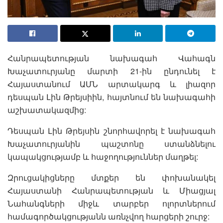
Հանրապետության նախագահ Վահագն
Խաչատուրյանը մարտի 21-ին ընդունել է
Հայաստանում ԱՄՆ արտակարգ և լիազոր
դեսպան Լին Թրեյսիին, հայտնում են նախագահի
աշխատակազմից:
Դեսպան Լին Թրեյսին շնորհավորել է նախագահ
Խաչատուրյանին պաշտոնը ստանձնելու
կապակցությամբ և հաջողություններ մաղթել:
Զրուցակիցները մտքեր են փոխանակել
Հայաստանի Հանրապետության և Միացյալ
Նահանգների միջև տարբեր ոլորտներում
համագործակցությանն առնչվող հարցերի շուրջ: