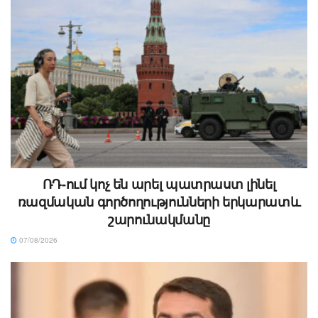
ՌԴ-ում կոչ են արել պատրաստ լինել
ռազմական գործողությունների երկարատև
շարունակմանը
07/08/2026