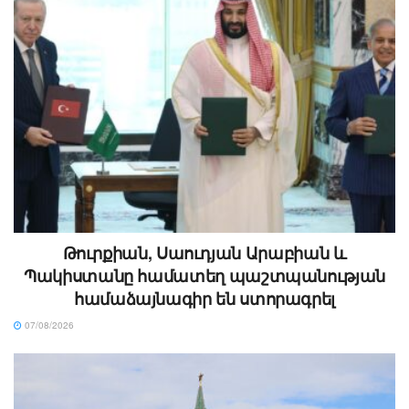
Թուրքիան, Սաուդյան Արաբիան և
Պակիստանը համատեղ պաշտպանության
համաձայնագիր են ստորագրել
07/08/2026