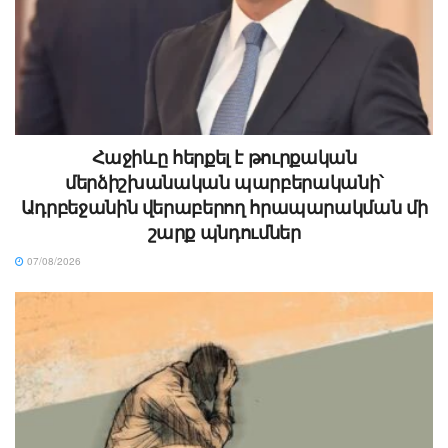
Հաջիևը հերքել է թուրքական
մերձիշխանական պարբերականի՝
Ադրբեջանին վերաբերող հրապարակման մի
շարք պնդումներ
07/08/2026