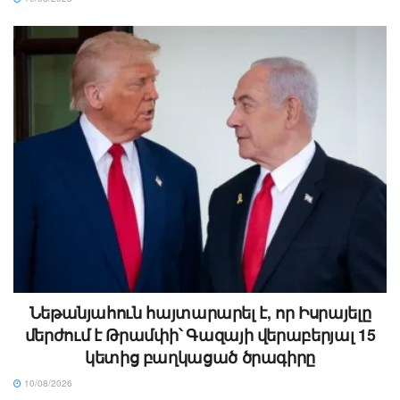
Նեթանյահուն հայտարարել է, որ Իսրայելը
մերժում է Թրամփի՝ Գազայի վերաբերյալ 15
կետից բաղկացած ծրագիրը
10/08/2026