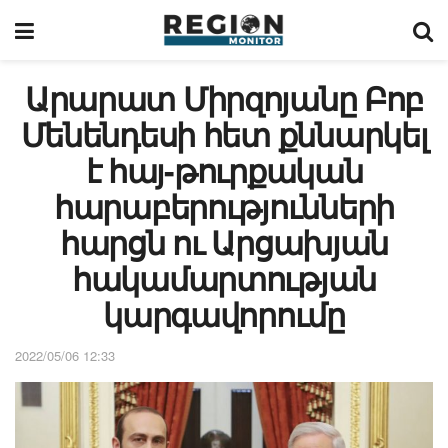
Արարատ Միրզոյանը Բոբ
Մենենդեսի հետ քննարկել
է հայ-թուրքական
հարաբերությունների
հարցն ու Արցախյան
հակամարտության
կարգավորումը
2022/05/06 12:33