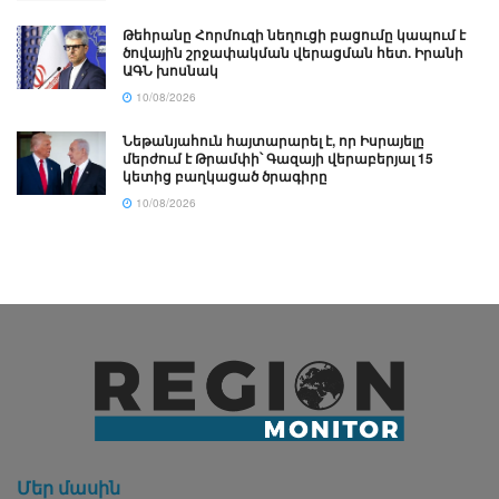
Թեհրանը Հորմուզի նեղուցի բացումը կապում է
ծովային շրջափակման վերացման հետ. Իրանի
ԱԳՆ խոսնակ
10/08/2026
Նեթանյահուն հայտարարել է, որ Իսրայելը
մերժում է Թրամփի՝ Գազայի վերաբերյալ 15
կետից բաղկացած ծրագիրը
10/08/2026
Մեր մասին