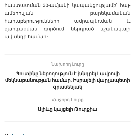
հաստատման 30-ամյակի կապակցությամբ` հայ-
ամերիկյան բարեկամական
հարաբերությունների ամրապնդման և
զարգացման գործում ներդրած նշանակալի
ավանդի համար։
Նախորդ Լուրը
Պուտինը ներողություն է խնդրել Լավրովի
մեկնաբանության համար. Իսրայելի վարչապետի
գրասենյակ
Հաջորդ Lուրը
Ալիևը կայցելի Թուրքիա