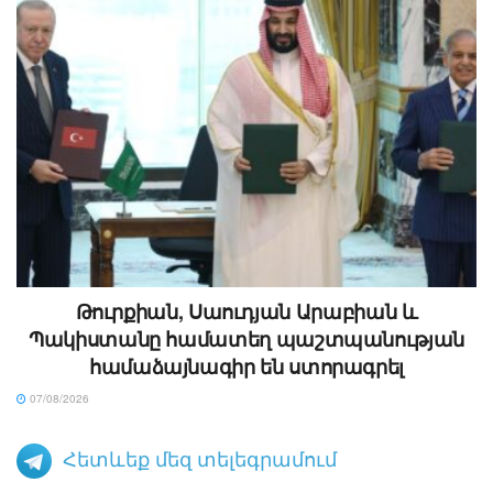
Թուրքիան, Սաուդյան Արաբիան և
Պակիստանը համատեղ պաշտպանության
համաձայնագիր են ստորագրել
07/08/2026
Հետևեք մեզ տելեգրամում