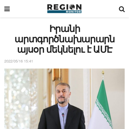
Իրանի
արտգործնախարարն
այսօր մեկնելու է ԱՄԷ
2022/05/16 15:41