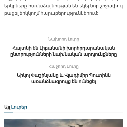
երկրները համաձայնության են եկել նոր շրջափուլ
բացել երկկողմ հարաբերություններում:
Նախորդ Լուրը
Հայտնի են Լիբանանի խորհրդարանական
ընտրությունների նախնական արդյունքները
Հաջորդ Lուրը
Նիկոլ Փաշինյանը և Վլադիմիր Պուտինն
առանձնազրույց են ունեցել
Այլ
Լուրեր