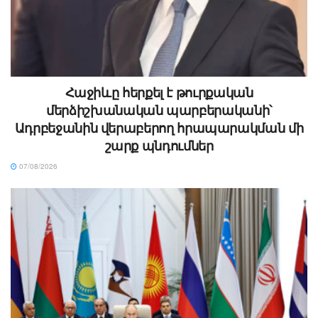
Հաջիևը հերքել է թուրքական
մերձիշխանական պարբերականի՝
Ադրբեջանին վերաբերող հրապարակման մի
շարք պնդումներ
07/08/2026