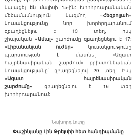
կայացել են մայիսի 15-ին: Խորհրդարանական
մեծամասնություն կազմող «
Հեզբոլլահ
»
կուսակցությունը նոր խորհրդարանում
զբաղեցնելու է 13 տեղ, իսկ
շիայական
«Ամալ»
շարժումը զբաղեցնելու է 17:
«Լիբանանյան ուժեր»
կուսակցությունը
պարտության է մատնել «Ազատ
հայրենասիրական շարժում» քրիստոնեական
կուսակցությանը՝ զբաղեցնելով 20 տեղ: Իսկ
«Ազատ հայրենասիրական
շարժումը»
զբաղեցնելու է 16 տեղ
խորհրդարանում:
Նախորդ Լուրը
Փաշինյանը Լին Թրեյսիի հետ հանդիպմանը