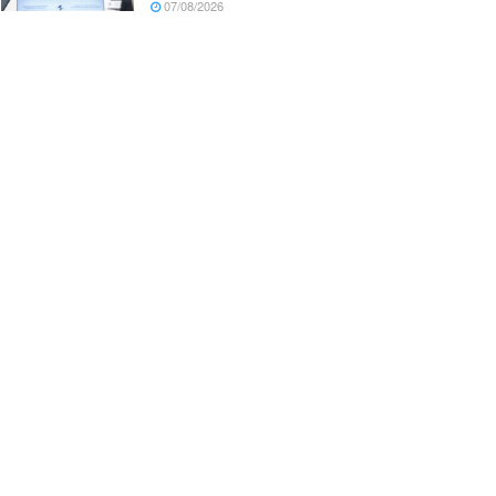
07/08/2026