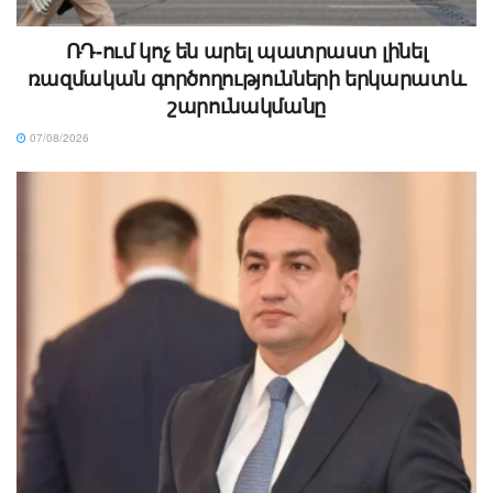
ՌԴ-ում կոչ են արել պատրաստ լինել
ռազմական գործողությունների երկարատև
շարունակմանը
07/08/2026