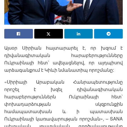
Այսօր Սիրիան հայտարարել է, որ խզում է
դիվանագիտական հարաբերությունները
Ուկրաինայի հետ՝ ավելացնելով, որ այդպիսով
արձագանքում է Կիևի նմանատիպ որոշմանը:
«Սիրիայի Արաբական Հանրապետությունը
որոշել է խզել դիվանագիտական
հարաբերություններն Ուկրաինայի հետ՝
փոխադարձության սկզբունքին
համապատասխան և ի պատասխան
Ուկրաինայի կառավարության որոշման», – SANA
պետական լրատվական գործակալությանը