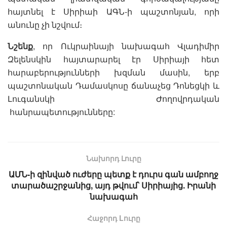
հայտնել է Սիրիաի ԱԳՆ-ի պաշտոնյան, որի
անունը չի նշվում։
Նշենք
, որ Ուկրաինայի նախագահ Վլադիմիր
Զելենսկին հայտարարել էր Սիրիայի հետ
հարաբերությունների խզման մասին, երբ
պաշտոնական Դամասկոսը ճանաչեց Դոնեցկի և
Լուգանսկի Ժողովրդական
հանրապետությունները:
Նախորդ Լուրը
ԱՄՆ-ի զինված ուժերը պետք է դուրս գան ամբողջ
տարածաշրջանից, այդ թվում՝ Սիրիայից. Իրանի
նախագահ
Հաջորդ Lուրը