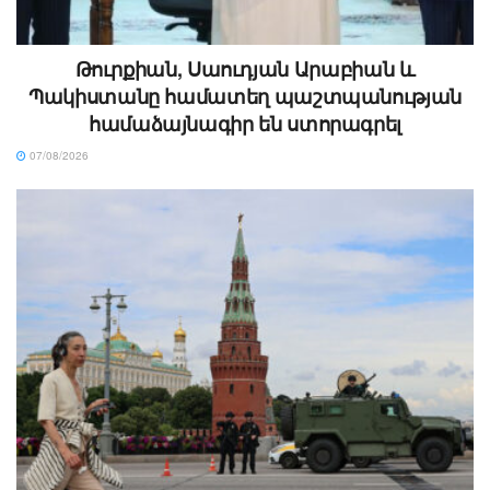
Թուրքիան, Սաուդյան Արաբիան և
Պակիստանը համատեղ պաշտպանության
համաձայնագիր են ստորագրել
07/08/2026