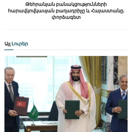
Թեհրանյան բանակցությունների
հարավկովկասյան բաղադրիչը և Հայաստանը.
փորձագետ
Այլ
Լուրեր