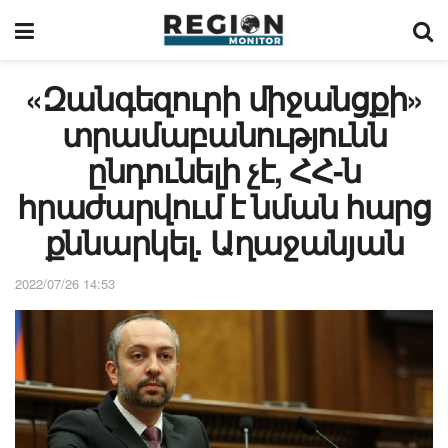
«Զանգեզուրի միջանցքի»
տրամաբանությունն
ընդունելի չէ, ՀՀ-ն
հրաժարվում է նման հարց
քննարկել. Աղաջանյան
2022/07/26 14:53