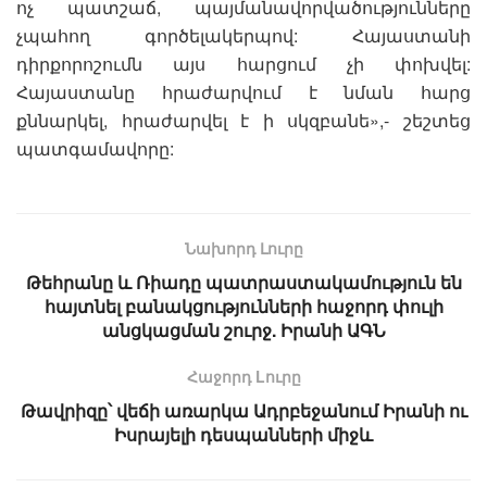
ոչ պատշաճ, պայմանավորվածությունները
չպահող գործելակերպով: Հայաստանի
դիրքորոշումն այս հարցում չի փոխվել:
Հայաստանը հրաժարվում է նման հարց
քննարկել, հրաժարվել է ի սկզբանե»,- շեշտեց
պատգամավորը:
Նախորդ Լուրը
Թեհրանը և Ռիադը պատրաստակամություն են
հայտնել բանակցությունների հաջորդ փուլի
անցկացման շուրջ. Իրանի ԱԳՆ
Հաջորդ Lուրը
Թավրիզը՝ վեճի առարկա Ադրբեջանում Իրանի ու
Իսրայելի դեսպանների միջև