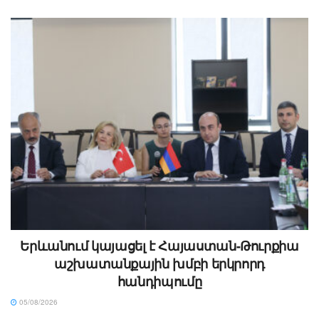
Երևանում կայացել է Հայաստան-Թուրքիա
աշխատանքային խմբի երկրորդ
հանդիպումը
05/08/2026