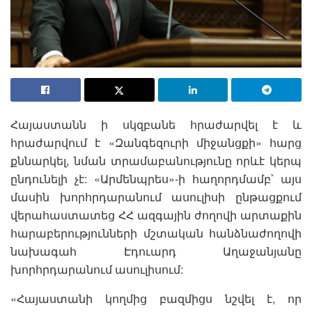
Հայաստանն ի սկզբանե հրաժարվել է և
հրաժարվում է «Զանգեզուրի միջանցքի» հարց
քննարկել, նման տրամաբանությունը որևէ կերպ
ընդունելի չէ: «Արմենպրես»-ի հաղորդմամբ՝ այս
մասին խորհրդարանում ասուլիսի ընթացքում
վերահաստատեց ՀՀ ազգային ժողովի արտաքին
հարաբերությունների մշտական հանձնաժողովի
նախագահ Էդուարդ Աղաջանյանը
խորհրդարանում ասուլիսում:
«Հայաստանի կողմից բազմիցս նշվել է, որ