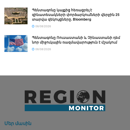
Պենտագոնը կայքից հեռացրել է
զինատեսակների փորձարկումների վերջին 25
տարվա զեկույցները. Bloomberg
06/08/2026
Պենտագոնը Ռուսաստանի և Չինաստանի դեմ
նոր միջուկային ռազմավարություն է մշակում
06/08/2026
Մեր մասին