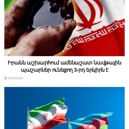
Իրանն աշխարհում ամենաշատ նավթային
պաշարներ ունեցող 3-րդ երկիրն է
06/08/2026