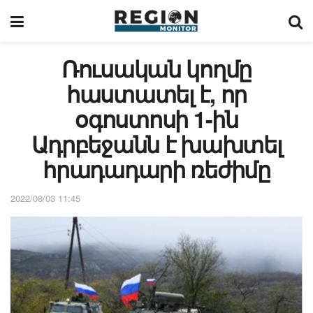
Ռուսական կողմը
հաստատել է, որ
օգոստոսի 1-ին
Ադրբեջանն է խախտել
հրադադարի ռեժիմը
2022/08/03 11:45