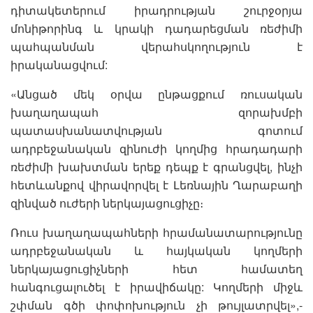
դիտակետերում իրադրության շուրջօրյա
մոնիթորինգ և կրակի դադարեցման ռեժիմի
պահպանման վերահսկողություն է
իրականացվում:
«Անցած մեկ օրվա ընթացքում ռուսական
խաղաղապահ զորախմբի
պատասխանատվության գոտում
ադրբեջանական զինուժի կողմից հրադադարի
ռեժիմի խախտման երեք դեպք է գրանցվել, ինչի
հետևանքով վիրավորվել է Լեռնային Ղարաբաղի
զինված ուժերի ներկայացուցիչը։
Ռուս խաղաղապահների հրամանատարությունը
ադրբեջանական և հայկական կողմերի
ներկայացուցիչների հետ համատեղ
հանգուցալուծել է իրավիճակը: Կողմերի միջև
շփման գծի փոփոխություն չի թույլատրվել»,-