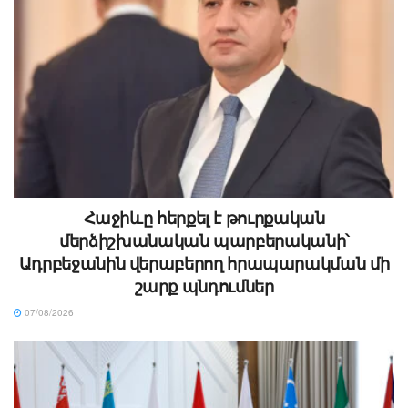
Հաջիևը հերքել է թուրքական
մերձիշխանական պարբերականի՝
Ադրբեջանին վերաբերող հրապարակման մի
շարք պնդումներ
07/08/2026