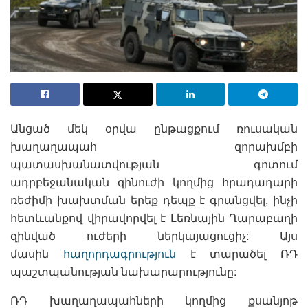
Անցած մեկ օրվա ընթացքում ռուսական
խաղաղապահ զորախմբի
պատասխանատվության գոտում
ադրբեջանական զինուժի կողմից հրադադարի
ռեժիմի խախտման երեք դեպք է գրանցվել, ինչի
հետևանքով վիրավորվել է Լեռնային Ղարաբաղի
զինված ուժերի ներկայացուցիչ: Այս
մասին
հաղորդագրություն
է տարածել ՌԴ
պաշտպանության նախարարությունը:
ՌԴ խաղաղապահների կողմից քսանյոթ