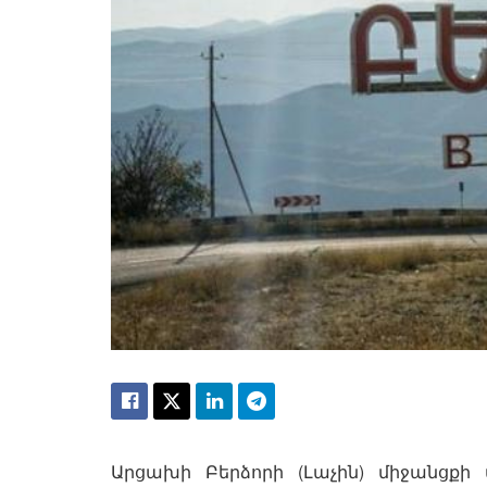
Արցախի Բերձորի (Լաչին) միջանցքի