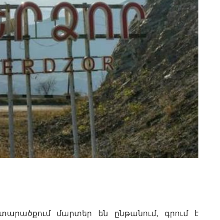
 տարածքում մարտեր են ընթանում, գրում է