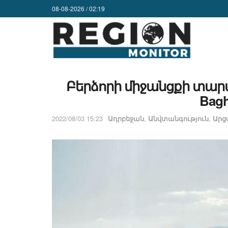
08-08-2026 / 02:19
Բերձորի միջանցքի տարա
Bag
2022/08/03 15:23
Ադրբեջան
,
Անվտանգություն
,
Ար