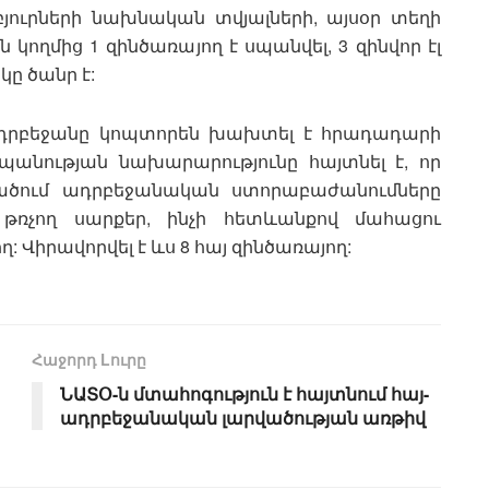
ուրների նախնական տվյալների, այսօր տեղի
ողմից 1 զինծառայող է սպանվել, 3 զինվոր էլ
կը ծանր է:
ն Ադրբեջանը կոպտորեն խախտել է հրադադարի
նության նախարարությունը հայտնել է, որ
վածում ադրբեջանական ստորաբաժանումները
 թռչող սարքեր, ինչի հետևանքով մահացու
: Վիրավորվել է ևս 8 հայ զինծառայող:
Հաջորդ Lուրը
ՆԱՏՕ-ն մտահոգություն է հայտնում հայ-
ադրբեջանական լարվածության առթիվ