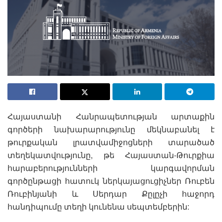
Հայաստանի Հանրապետության արտաքին
գործերի նախարարությունը մեկնաբանել է
թուրքական լրատվամիջոցների տարածած
տեղեկատվությունը, թե Հայաստան-Թուրքիա
հարաբերությունների կարգավորման
գործընթացի հատուկ ներկայացուցիչներ Ռուբեն
Ռուբինյանի և Սերդար Քըլըչի հաջորդ
հանդիպումը տեղի կունենա սեպտեմբերին: