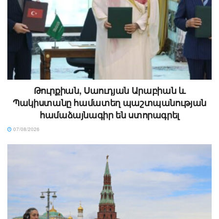
Թուրքիան, Սաուդյան Արաբիան և
Պակիստանը համատեղ պաշտպանության
համաձայնագիր են ստորագրել
07/08/2026