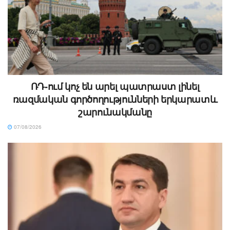
ՌԴ-ում կոչ են արել պատրաստ լինել
ռազմական գործողությունների երկարատև
շարունակմանը
07/08/2026