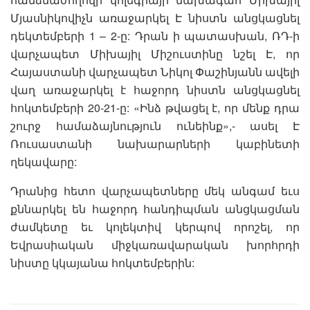
Մյասնիկովիչն առաջարկել Է նիստն անցկացնել
դեկտեմբերի 1 – 2-ը: Դրան ի պատասխան, ՌԴ-ի
վարչապետ Միխայիլ Միշուստինը նշել Է, որ
Հայաստանի վարչապետ Նիկոլ Փաշինյանն ավելի
վաղ առաջարկել է հաջորդ նիստն անցկացնել
հոկտեմբերի 20-21-ը: «Ինձ թվացել է, որ մենք դրա
շուրջ համաձայնություն ունեինք»,- ասել Է
Ռուսաստանի նախարարների կաբինետի
ղեկավարը:
Դրանից հետո վարչապետները մեկ անգամ եւս
քննարկել են հաջորդ հանդիպման անցկացման
ժամկետը եւ կոլեկտիվ կերպով որոշել, որ
Եվրասիական միջկառավարական խորհրդի
նիստը կկայանա հոկտեմբերին: