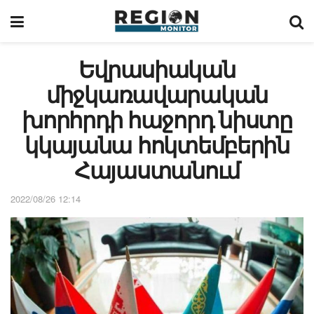
Եվրասիական
միջկառավարական
խորհրդի հաջորդ նիստը
կկայանա հոկտեմբերին
Հայաստանում
2022/08/26 12:14