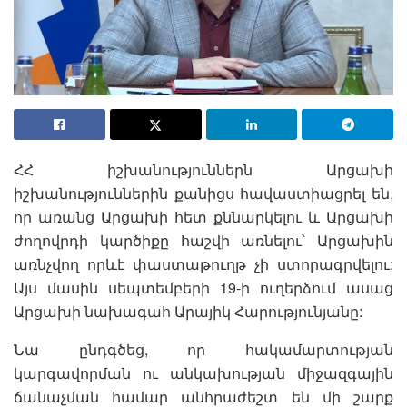
ՀՀ իշխանություններն Արցախի
իշխանություններին քանիցս հավաստիացրել են,
որ առանց Արցախի հետ քննարկելու և Արցախի
ժողովրդի կարծիքը հաշվի առնելու՝ Արցախին
առնչվող որևէ փաստաթուղթ չի ստորագրվելու:
Այս մասին սեպտեմբերի 19-ի ուղերձում ասաց
Արցախի նախագահ Արայիկ Հարությունյանը:
Նա ընդգծեց, որ հակամարտության
կարգավորման ու անկախության միջազգային
ճանաչման համար անհրաժեշտ են մի շարք