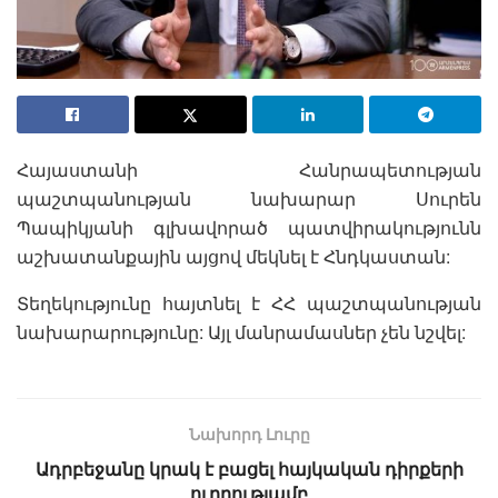
Հայաստանի Հանրապետության
պաշտպանության նախարար Սուրեն
Պապիկյանի գլխավորած պատվիրակությունն
աշխատանքային այցով մեկնել է Հնդկաստան:
Տեղեկությունը հայտնել է ՀՀ պաշտպանության
նախարարությունը: Այլ մանրամասներ չեն նշվել:
Նախորդ Լուրը
Ադրբեջանը կրակ է բացել հայկական դիրքերի
ուղղությամբ