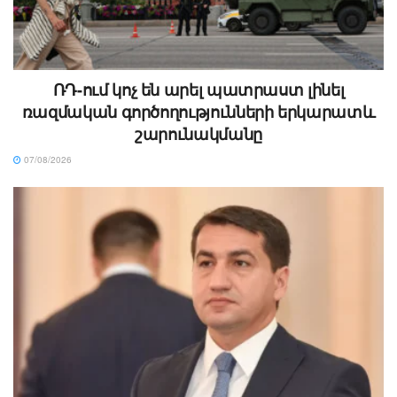
ՌԴ-ում կոչ են արել պատրաստ լինել
ռազմական գործողությունների երկարատև
շարունակմանը
07/08/2026