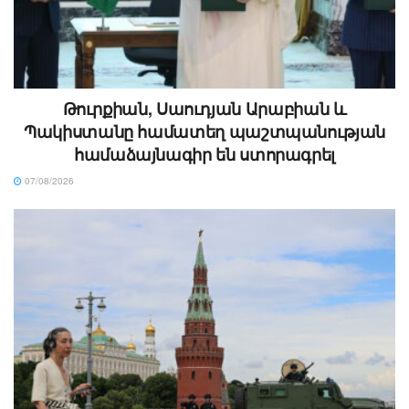
Թուրքիան, Սաուդյան Արաբիան և
Պակիստանը համատեղ պաշտպանության
համաձայնագիր են ստորագրել
07/08/2026