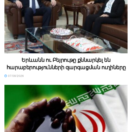
Երևանն ու Բեյրութը քննարկել են
հարաբերությունների զարգացման ուղիները
07/08/2026