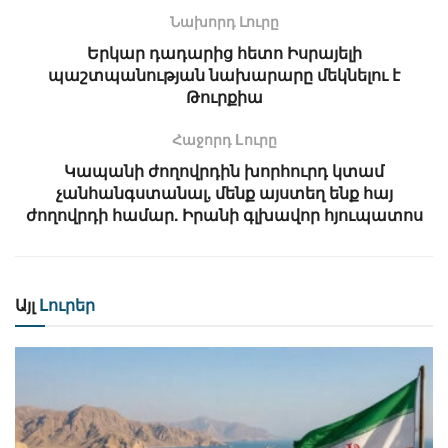
Նախորդ Լուրը
Երկար դադարից հետո Իսրայելի
պաշտպանության նախարարը մեկնելու է
Թուրքիա
Հաջորդ Lուրը
Կապանի ժողովրդին խորհուրդ կտամ
չանհանգստանալ, մենք այստեղ ենք հայ
ժողովրդի համար. Իրանի գլխավոր հյուպատոս
Այլ
Լուրեր