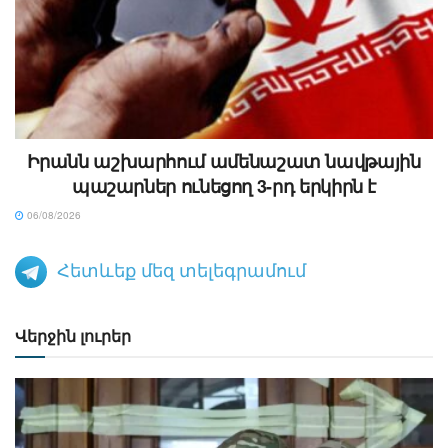
Իրանն աշխարհում ամենաշատ նավթային
պաշարներ ունեցող 3-րդ երկիրն է
06/08/2026
Հետևեք մեզ տելեգրամում
Վերջին լուրեր