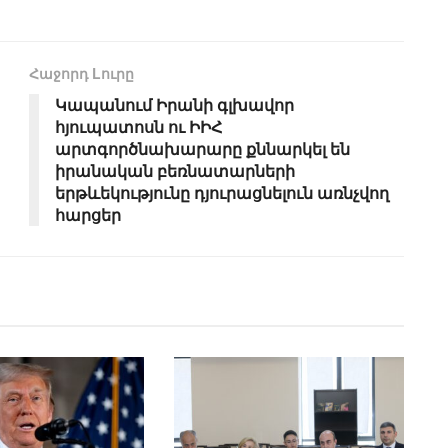
Հաջորդ Lուրը
Կապանում Իրանի գլխավոր
հյուպատոսն ու ԻԻՀ
արտգործնախարարը քննարկել են
իրանական բեռնատարների
երթևեկությունը դյուրացնելուն առնչվող
հարցեր