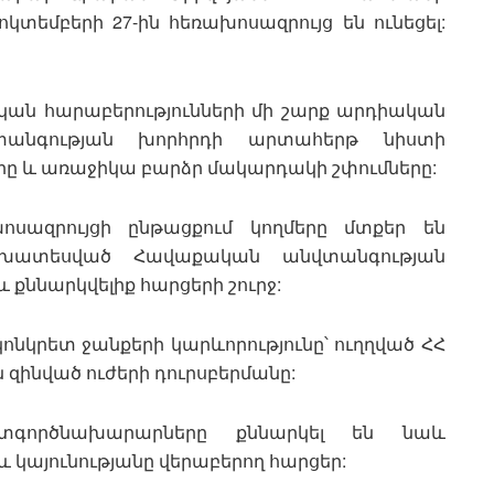
տեմբերի 27-ին հեռախոսազրույց են ունեցել:
կան հարաբերությունների մի շարք արդիական
անգության խորհրդի արտահերթ նիստի
 առաջիկա բարձր մակարդակի շփումները:
ոսազրույցի ընթացքում կողմերը մտքեր են
ախատեսված Հավաքական անվտանգության
քննարկվելիք հարցերի շուրջ:
ոնկրետ ջանքերի կարևորությունը՝ ուղղված ՀՀ
ինված ուժերի դուրսբերմանը:
գործնախարարները քննարկել են նաև
կայունությանը վերաբերող հարցեր: