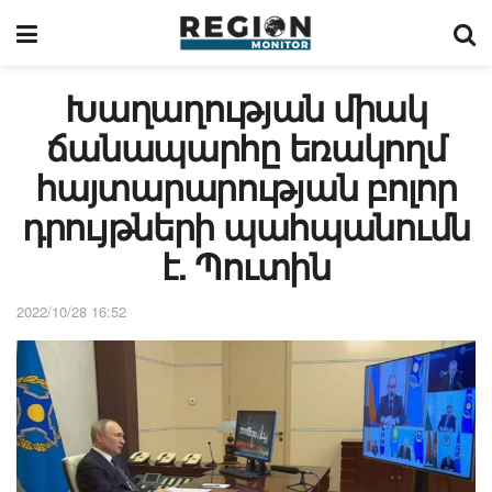
Խաղաղության միակ
ճանապարհը եռակողմ
հայտարարության բոլոր
դրույթների պահպանումն
է. Պուտին
2022/10/28 16:52