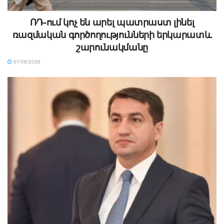
ՌԴ-ում կոչ են արել պատրաստ լինել
ռազմական գործողությունների երկարատև
շարունակմանը
07/08/2026