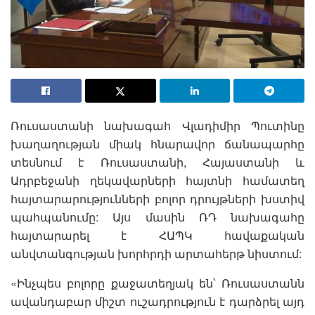
Ռուսաստանի նախագահ Վլադիմիր Պուտինը
խաղաղության միակ հնարավոր ճանապարհը
տեսնում է Ռուսաստանի, Հայաստանի և
Ադրբեջանի ղեկավարների հայտնի համատեղ
հայտարարությունների բոլոր դրույթների խստիվ
պահպանումը: Այս մասին ՌԴ նախագահը
հայտարարել է ՀԱՊԿ հավաքական
անվտանգության խորհրդի արտահերթ նիստում:
«Ինչպես բոլորը քաջատեղյակ են՝ Ռուսաստանն
ավանդաբար միշտ ուշադրություն է դարձրել այդ