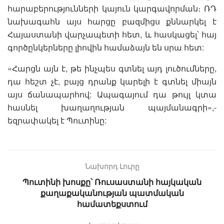
հարաբերությունների կայուն կարգավորման։ ՌԴ
նախագահն այս հարցը բազմիցս քննարկել է
Հայաստանի վարչապետի հետ, և հասկացել՝ հայ
գործընկերները լիովին համաձայն են սրա հետ:
«Հարցն այն է, թե ինչպես գտնել այդ լուծումները,
դա հեշտ չէ, բայց դրանք կարելի է գտնել միայն
այս ճանապարհով: Ապագայում դա թույլ կտա
հասնել խաղաղության պայմանագրի»,-
եզրափակել է Պուտինը:
Նախորդ Լուրը
Պուտինի խոսքը՝ Ռուսաստանի հայկական
քաղաքականության պատմական
համատեքստում