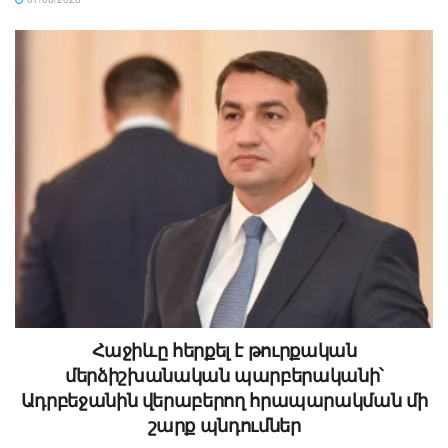
Հաջիևը հերքել է թուրքական
մերձիշխանական պարբերականի՝
Ադրբեջանին վերաբերող հրապարակման մի
շարք պնդումներ