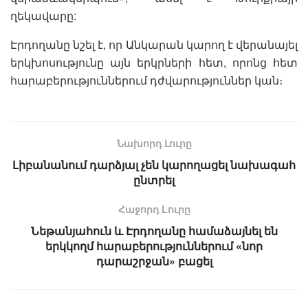
ղեկավարը:
Էրդողանը նշել է, որ Անկարան կարող է վերանայել
երկխոսությունը այն երկրների հետ, որոնց հետ
հարաբերություններում դժվարություններ կան։
Նախորդ Լուրը
Լիբանանում դարձյալ չեն կարողացել նախագահ
ընտրել
Հաջորդ Lուրը
Նեթանյահուն և Էրդողանը համաձայնել են
երկկողմ հարաբերություններում «նոր
դարաշրջան» բացել