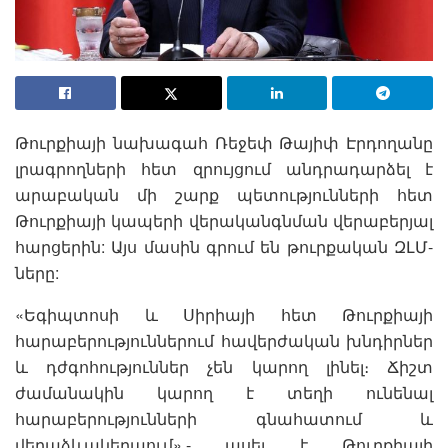
Թուրքիայի նախագահ Ռեջեփ Թայիփ Էրդողանը
լրագրողների հետ զրույցում անդրադարձել է
արաբական մի շարք պետությունների հետ
Թուրքիայի կապերի վերականգնման վերաբերյալ
հարցերին: Այս մասին գրում են թուրքական ԶԼՄ-
ները:
«Եգիպտոսի և Սիրիայի հետ Թուրքիայի
հարաբերություններում հավերժական խնդիրներ
և դժգոհություններ չեն կարող լինել։ Ճիշտ
ժամանակին կարող է տեղի ունենալ
հարաբերությունների գնահատում և
վերաձևակերպում»,- ասել է Թուրքիայի