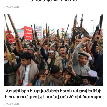
07/08/2026
Հութիների հարվածների հետևանքով Եմենի
հյուսիսում զոհվել է առնվազն 30 զինծառայող
07/08/2026