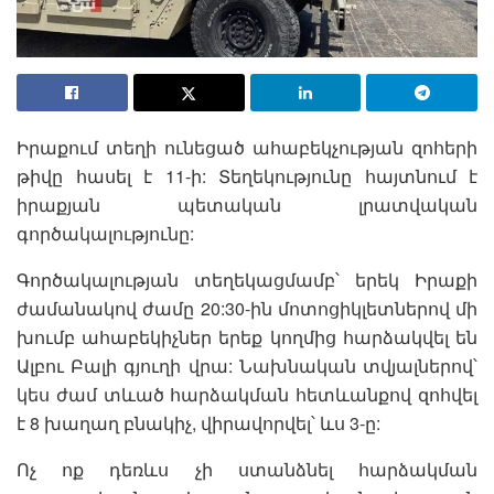
Իրաքում տեղի ունեցած ահաբեկչության զոհերի
թիվը հասել է 11-ի: Տեղեկությունը հայտնում է
իրաքյան պետական լրատվական
գործակալությունը:
Գործակալության տեղեկացմամբ՝ երեկ Իրաքի
ժամանակով ժամը 20:30-ին մոտոցիկլետներով մի
խումբ ահաբեկիչներ երեք կողմից հարձակվել են
Ալբու Բալի գյուղի վրա: Նախնական տվյալներով՝
կես ժամ տևած հարձակման հետևանքով զոհվել
է 8 խաղաղ բնակիչ, վիրավորվել՝ ևս 3-ը:
Ոչ ոք դեռևս չի ստանձնել հարձակման