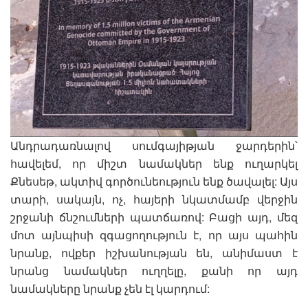
Անդրադառնալով սումգայիթյան ջարդերին՝
հավելեմ, որ միշտ նամակներ ենք ուղարկել
Քնեսեթ, ակտիվ գործունեություն ենք ծավալել: Այս
տարի, սակայն, ոչ, հայերի նկատմամբ վերջին
շրջանի ճնշումների պատճառով: Բացի այդ, մեզ
մոտ այնպիսի զգացողություն է, որ այս պահին
նրանք, ովքեր իշխանության են, անիմաստ է
նրանց նամակներ ուղղելը, քանի որ այդ
նամակները նրանք չեն էլ կարդում: