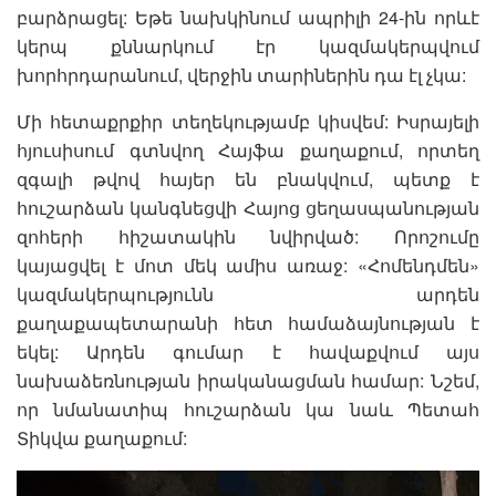
բարձրացել: Եթե նախկինում ապրիլի 24-ին որևէ
կերպ քննարկում էր կազմակերպվում
խորհրդարանում, վերջին տարիներին դա էլ չկա:
Մի հետաքրքիր տեղեկությամբ կիսվեմ: Իսրայելի
հյուսիսում գտնվող Հայֆա քաղաքում, որտեղ
զգալի թվով հայեր են բնակվում, պետք է
հուշարձան կանգնեցվի Հայոց ցեղասպանության
զոհերի հիշատակին նվիրված: Որոշումը
կայացվել է մոտ մեկ ամիս առաջ: «Հոմենդմեն»
կազմակերպությունն արդեն
քաղաքապետարանի հետ համաձայնության է
եկել: Արդեն գումար է հավաքվում այս
նախաձեռնության իրականացման համար: Նշեմ,
որ նմանատիպ հուշարձան կա նաև Պետահ
Տիկվա քաղաքում: