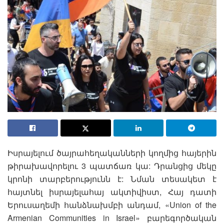
Իսրայելում ծայրահեղականների կողմից հայերին
թիրախավորելու 3 պատճառ կա: Դրանցից մեկը
կրոնի տարբերությունն է: Նման տեսակետ է
հայտնել իսրայելահայ ակտիվիստ, Հայ դատի
Երուսաղեմի հանձնախմբի անդամ, «Union of the
Armenian Communities in Israel» բարեգործական