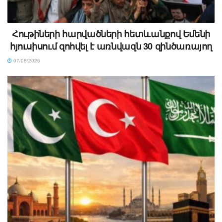
Հութիների հարվածների հետևանքով Եմենի
հյուսիսում զոհվել է առնվազն 30 զինծառայող
07/08/2026