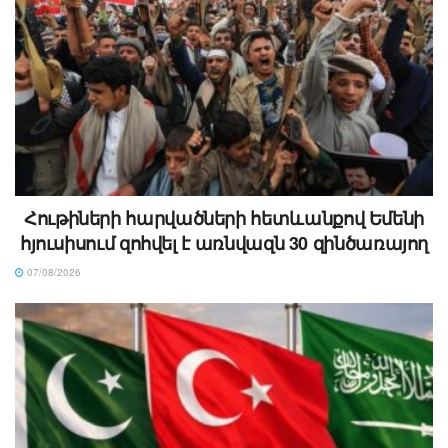
Հութիների հարվածների հետևանքով Եմենի
հյուսիսում զոհվել է առնվազն 30 զինծառայող
07/08/2026