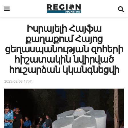
Իսրայելի Հայֆա
քաղաքում Հայոց
ցեղասպանության զոհերի
հիշատակին նվիրված
հուշարձան կկանգնեցվի
2023/03/03 17:41