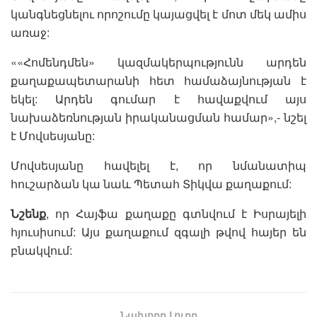
կանգնեցնելու որոշումը կայացվել է մոտ մեկ ամիս
առաջ:
««Հոմենդմեն» կազմակերպությունն արդեն
քաղաքապետարանի հետ համաձայնության է
եկել: Արդեն գումար է հավաքվում այս
նախաձեռնության իրականացման համար»,- նշել
է Մովսեսյանը:
Մովսեսյանը հավելել է, որ նմանատիպ
հուշարձան կա նաև Պետահ Տիկվա քաղաքում:
Նշենք
, որ Հայֆա քաղաքը գտնվում է Իսրայելի
հյուսիսում: Այս քաղաքում զգալի թվով հայեր են
բնակվում:
Նախորդ Լուրը