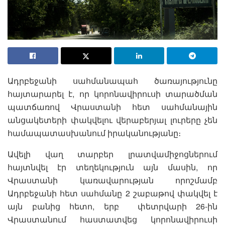
Ադրբեջանի սահմանապահ ծառայությունը
հայտարարել է, որ կորոնավիրուսի տարածման
պատճառով Վրաստանի հետ սահմանային
անցակետերի փակվելու վերաբերյալ լուրերը չեն
համապատասխանում իրականությանը։
Ավելի վաղ տարբեր լրատվամիջոցներում
հայտնվել էր տեղեկություն այն մասին, որ
Վրաստանի կառավարության որոշմամբ
Ադրբեջանի հետ սահմանը 2 շաբաթով փակվել է
այն բանից հետո, երբ փետրվարի 26-ին
Վրաստանում հաստատվեց կորոնավիրուսի