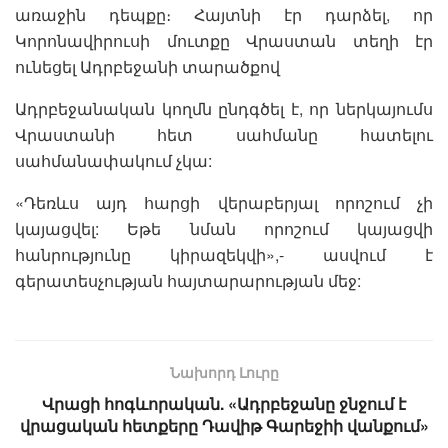
առաջին դեպքը։ Հայտնի էր դարձել, որ
Կորոնավիրուսի մուտքը Վրաստան տեղի էր
ունեցել Ադրբեջանի տարածքով
Ադրբեջանական կողմն ընդգծել է, որ ներկայումս
Վրաստանի հետ սահմանը հատելու
սահմանափակում չկա:
«Դեռևս այդ հարցի վերաբերյալ որոշում չի
կայացվել: Եթե նման որոշում կայացվի
հանրությունը կիրազեկվի»,- ասվում է
գերատեսչության հայտարարության մեջ:
Նախորդ Լուրը
Վրացի հոգևորական. «Ադրբեջանը ջնջում է
վրացական հետքերը Դավիթ Գարեջիի վանքում»