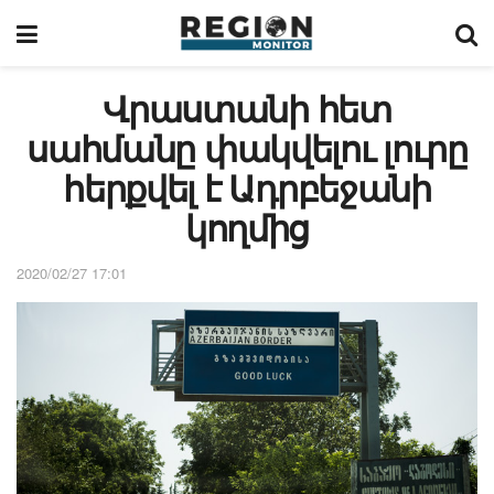
Վրաստանի հետ
սահմանը փակվելու լուրը
հերքվել է Ադրբեջանի
կողմից
2020/02/27 17:01