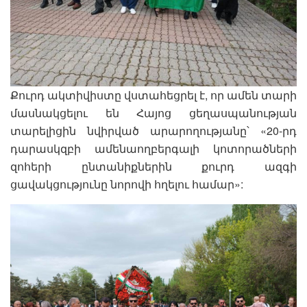
Քուրդ ակտիվիստը վստահեցրել է, որ ամեն տարի
մասնակցելու են Հայոց ցեղասպանության
տարելիցին նվիրված արարողությանը՝ «20-րդ
դարասկզբի ամենաողբերգալի կոտորածների
զոհերի ընտանիքներին քուրդ ազգի
ցավակցությունը նորովի հղելու համար»: