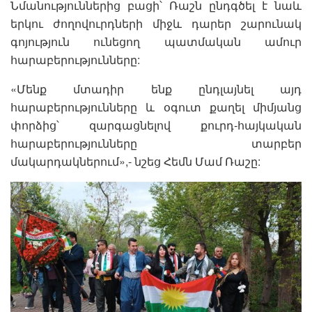
Նմանություններից բացի՝ Ռաշն ընդգծել է նաև
երկու ժողովուրդների միջև դարեր շարունակ
գոյություն ունեցող պատմական ամուր
հարաբերությունները:
«Մենք մտադիր ենք ընդլայնել այդ
հարաբերությունները և օգուտ քաղել միմյանց
փորձից՝ զարգացնելով քուրդ-հայկական
հարաբերությունները տարբեր
մակարդակներում»,- նշեց Հեմն Մամ Ռաշը: