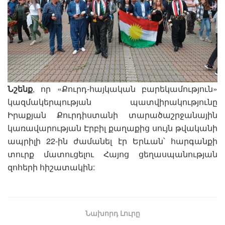
Նշենք
, որ «Քուրդ-հայկական բարեկամություն»
կազմակերպության պատվիրակությունը
Իրաքյան Քուրդիստանի տարածաշրջանային
կառավարության Էրբիլ քաղաքից սույն թվականի
ապրիլի 22-ին ժամանել էր Երևան՝ հարգանքի
տուրք մատուցելու Հայոց ցեղասպանության
զոհերի հիշատակին:
Նախորդ Լուրը