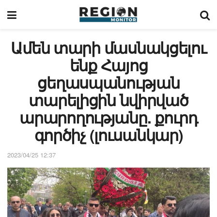
Ամեն տարի մասնակցելու
ենք Հայոց
ցեղասպանության
տարելիցին նվիրված
արարողությանը. քուրդ
գործիչ (լուսանկար)
2023/04/25 12:37