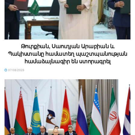
Թուրքիան, Սաուդյան Արաբիան և
Պակիստանը համատեղ պաշտպանության
համաձայնագիր են ստորագրել
07/08/2026