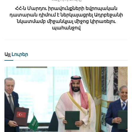
ՀՀ-ն Մարդու իրավունքների եվրոպական
դատարան դիմում է ներկայացրել Ադրբեջանի
նկատմամբ միջանկյալ միջոց կիրառելու
պահանջով
Այլ
Լուրեր