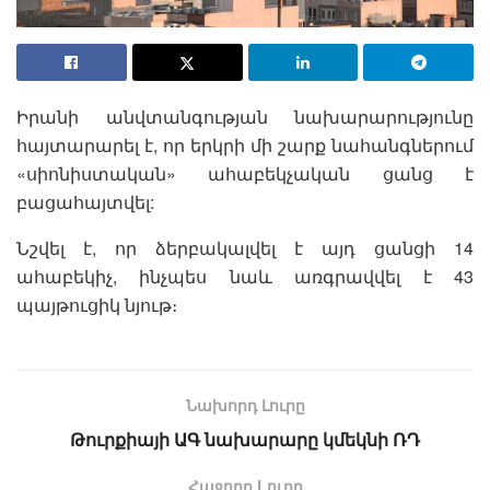
Իրանի անվտանգության նախարարությունը
հայտարարել է, որ երկրի մի շարք նահանգներում
«սիոնիստական» ահաբեկչական ցանց է
բացահայտվել:
Նշվել է, որ ձերբակալվել է այդ ցանցի 14
ահաբեկիչ, ինչպես նաև առգրավվել է 43
պայթուցիկ նյութ։
Նախորդ Լուրը
Թուրքիայի ԱԳ նախարարը կմեկնի ՌԴ
Հաջորդ Lուրը