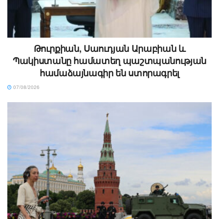
Թուրքիան, Սաուդյան Արաբիան և
Պակիստանը համատեղ պաշտպանության
համաձայնագիր են ստորագրել
07/08/2026