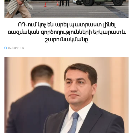
ՌԴ-ում կոչ են արել պատրաստ լինել
ռազմական գործողությունների երկարատև
շարունակմանը
07/08/2026