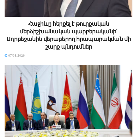
Հաջիևը հերքել է թուրքական
մերձիշխանական պարբերականի՝
Ադրբեջանին վերաբերող հրապարակման մի
շարք պնդումներ
07/08/2026