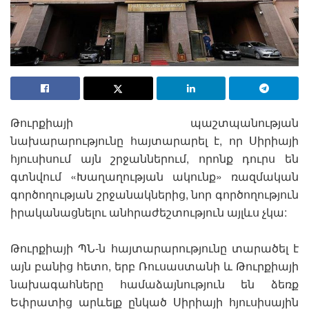
Թուրքիայի պաշտպանության
նախարարությունը հայտարարել է, որ Սիրիայի
հյուսիսում այն շրջաններում, որոնք դուրս են
գտնվում «Խաղաղության ակունք» ռազմական
գործողության շրջանակներից, նոր գործողություն
իրականացնելու անհրաժեշտություն այլևս չկա:
Թուրքիայի ՊՆ-ն հայտարարությունը տարածել է
այն բանից հետո, երբ Ռուսաստանի և Թուրքիայի
նախագահները համաձայնություն են ձեռք
Եփրատից արևելք ընկած Սիրիայի հյուսիսային