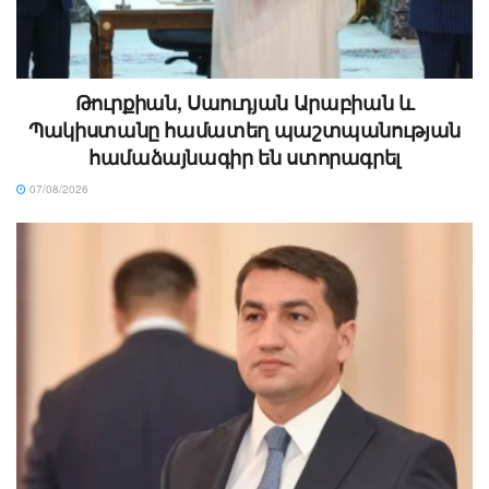
Թուրքիան, Սաուդյան Արաբիան և
Պակիստանը համատեղ պաշտպանության
համաձայնագիր են ստորագրել
07/08/2026