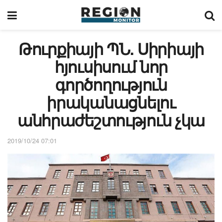
Թուրքիայի ՊՆ. Սիրիայի
հյուսիսում նոր
գործողություն
իրականացնելու
անհրաժեշտություն չկա
2019/10/24 07:01