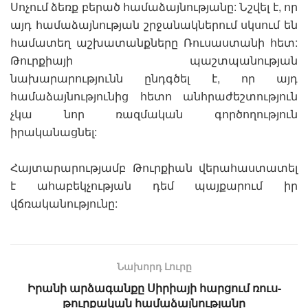
Սոչում ձեռք բերած համաձայնությանը: Նշվել է, որ
այդ համաձայնության շրջանակներում սկսում են
համատեղ աշխատանքները Ռուսաստանի հետ:
Թուրքիայի պաշտպանության
նախարարությունն ընդգծել է, որ այդ
համաձայնությունից հետո անհրաժեշտություն
չկա նոր ռազմական գործողություն
իրականացնել:
Հայտարարությամբ Թուրքիան վերահաստատել
է ահաբեկչության դեմ պայքարում իր
վճռականությունը:
Նախորդ Լուրը
Իրանի արձագանքը Սիրիայի հարցում ռուս-
թուրքական համաձայնությանը