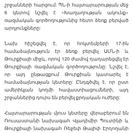
շրջանների հարցում: ՊՆ-ի հայտարարության մեջ
6 կետով նշվել է «Խաղաղության ակունք»
ռազմական գործողությունից հետո ձեռք բերված
արդյունքները:
Նախ հիշեցվել է, որ հոկտեմբերի 17-ին
համաձայնություն էր ձեռք բերվել ԱՄՆ-ի և
Թուրքիայի միջև, որով 120 ժամով դադարեցվել էր
Թուրքիայի ռազմական գործողությունը: Նշվել է,
որ այդ ընթացքում Թուրքիան կատարել է
համաձայնության կետերը: Ընդգծվել է, որ ըստ
ամերիկյան կողմի հավաստիացումների, այդ
շրջաններից դուրս են բերվել քրդական ուժերը:
Հայտարարության մյուս կետերը վերաբերում են
Ռուսաստանի նախագահ Վլադիմիր Պուտինի և
Թուրքիայի նախագահ Ռեջեփ Թայիփ Էրդողանի