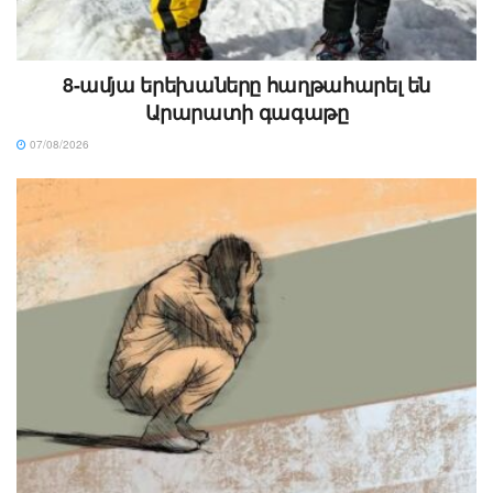
8-ամյա երեխաները հաղթահարել են
Արարատի գագաթը
07/08/2026