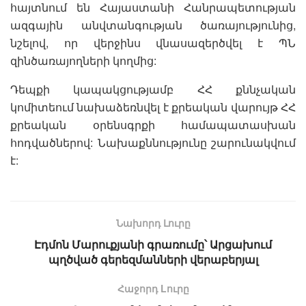
հայտնում են Հայաստանի Հանրապետության
ազգային անվտանգության ծառայությունից,
նշելով, որ վերջինս վնասազերծվել է ՊՆ
զինծառայողների կողմից:
Դեպքի կապակցությամբ ՀՀ քննչական
կոմիտեում նախաձեռնվել է քրեական վարույթ ՀՀ
քրեական օրենսգրքի համապատասխան
հոդվածներով: Նախաքննությունը շարունակվում
է:
Նախորդ Լուրը
Էդմոն Մարուքյանի գրառումը՝ Արցախում
պղծված գերեզմանների վերաբերյալ
Հաջորդ Lուրը