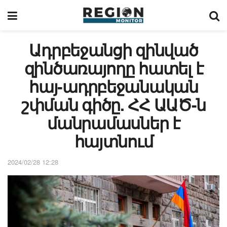
Ադրբեջանցի զինված
զինծառայողը հատել է
հայ-ադրբեջանական
շփման գիծը. ՀՀ ԱԱԾ-ն
մանրամասներ է
հայտնում
2024/02/28 12:28