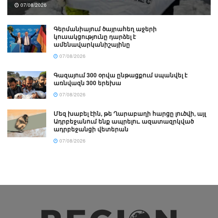
07/08/2026
Գերմանիայում ծայրահեղ աջերի
կուսակցությունը դարձել է
ամենավարկանիշայինը
07/08/2026
Գազայում 300 օրվա ընթացքում սպանվել է
առնվազն 300 երեխա
07/08/2026
Մեզ խաբել էին, թե Ղարաբաղի հարցը լուծվի, այլ
Ադրբեջանում ենք ապրելու. ազատազրկված
ադրբեջանցի վետերան
07/08/2026