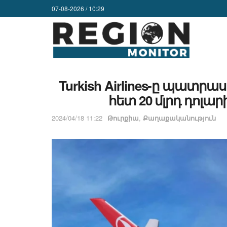
07-08-2026 / 10:29
Turkish Airlines-ը պատրաստ
հետ 20 մլրդ դոլա
2024/04/18 11:22
Թուրքիա
,
Քաղաքականություն