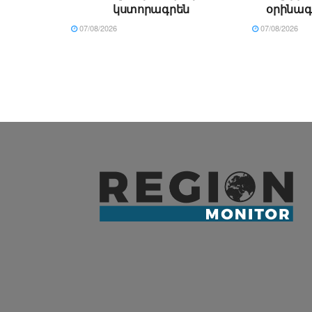
կստորագրեն
օրինագ
07/08/2026
07/08/2026