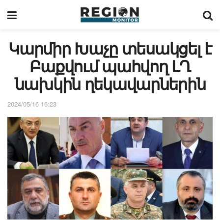
Կարմիր Խաչը տեսակցել է
Բաքվում պահվող ԼՂ
նախկին ղեկավարներին
2024/05/16 16:23