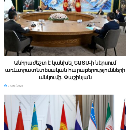
Անհրաժեշտ է կանխել ԵԱՏՄ-ի ներսում
առևտրատնտեսական հարաբերությունների
անկումը. Փաշինյան
07/08/2026