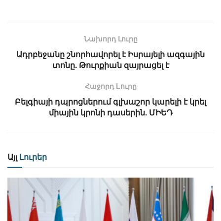
Նախորդ Լուրը
Ադրբեջանը շնորհավորել է Իսրայելի ազգային
տոնը. Թուրքիան զայրացել է
Հաջորդ Lուրը
Բելգիայի դպրոցներում գլխաշոր կարելի է կրել
միային կրոնի դասերին. ՄԻԵԴ
Այլ
Լուրեր