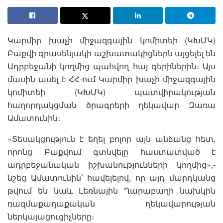
Կարմիր խաչի միջազգային կոմիտեի (ԿԽՄԿ)
Բաքվի գրասենյակի աշխատակիցներն այցելել են
Ադրբեջանի կողմից պահվող հայ գերիներին։ Այս
մասին ասել է ՀՀ-ում Կարմիր խաչի միջազգային
կոմիտեի (ԿԽՄԿ) պատվիրակության
հաղորդակցման ծրագրերի ղեկավար Զառա
Ամատունին։
«Տեսակցություն է եղել բոլոր այն անձանց հետ,
որոնց Բաքվում գտնվելը հաստատված է
ադրբեջանական իշխանությունների կողմից»,-
նշեց Ամատունին՝ հավելելով, որ այդ մարդկանց
թվում են նաև Լեռնային Ղարաբաղի նախկին
ռազմաքաղաքական ղեկավարության
ներկայացուցիչները։